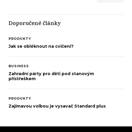
Doporučené články
PRODUKTY
Jak se obléknout na cvičení?
BUSINESS
Zahradní párty pro děti pod stanovým
přístřeškem
PRODUKTY
Zajímavou volbou je vysavač Standard plus