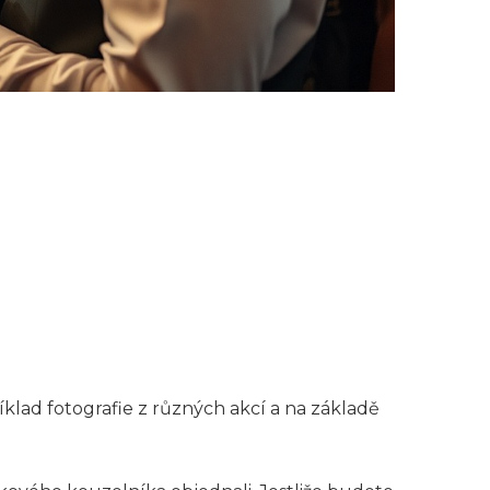
klad fotografie z různých akcí a na základě