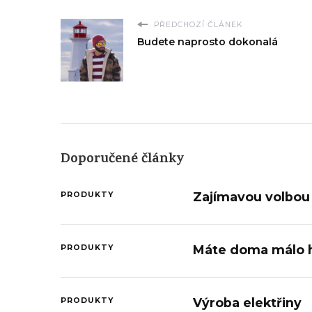
PŘEDCHOZÍ ČLÁNEK
Budete naprosto dokonalá
Doporučené články
Zajímavou volbou 
PRODUKTY
Máte doma málo 
PRODUKTY
Výroba elektřiny
PRODUKTY