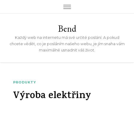
Bend
Každý web na internetu má své určité poslání. A pokud
chcete vědět, co je posláním našeho webu, je jím snaha vám
maximálně usnadnit váš život.
PRODUKTY
Výroba elektřiny