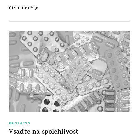
ČÍST CELÉ
BUSINESS
Vsaďte na spolehlivost