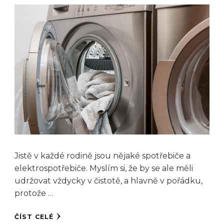
Jistě v každé rodině jsou nějaké spotřebiče a
elektrospotřebiče. Myslím si, že by se ale měli
udržovat vždycky v čistotě, a hlavně v pořádku,
protože …
ČÍST CELÉ