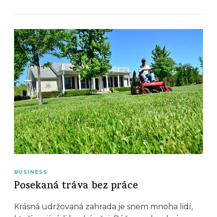
BUSINESS
Posekaná tráva bez práce
Krásná udržovaná zahrada je snem mnoha lidí,