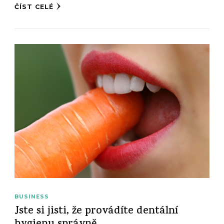
ČÍST CELÉ
BUSINESS
Jste si jisti, že provádíte dentální